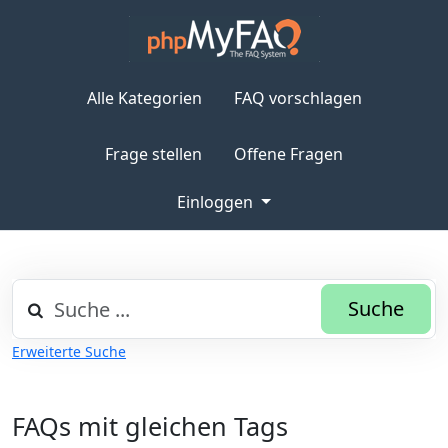
Alle Kategorien
FAQ vorschlagen
Frage stellen
Offene Fragen
Einloggen
Suche
Erweiterte Suche
FAQs mit gleichen Tags