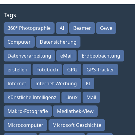
Tags
360° Photographie
AI
Beamer
Cewe
Computer
Datensicherung
Datenverarbeitung
eMail
Erdbeobachtung
erstellen
Fotobuch
GPG
GPS-Tracker
Internet
Internet-Werbung
KI
Künstliche Intelligenz
Linux
Mail
Makro-Fotografie
Mediathek-View
Microcomputer
Microsoft Geschichte