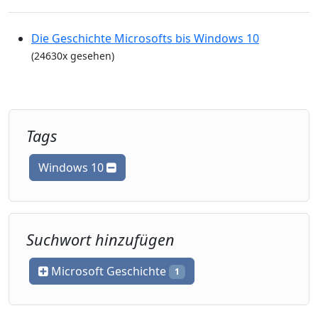
Die Geschichte Microsofts bis Windows 10
(24630x gesehen)
Tags
Windows 10
Suchwort hinzufügen
Microsoft Geschichte
1