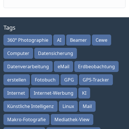
Tags
360° Photographie
AI
Beamer
Cewe
Computer
Datensicherung
Datenverarbeitung
eMail
Erdbeobachtung
erstellen
Fotobuch
GPG
GPS-Tracker
Internet
Internet-Werbung
KI
Künstliche Intelligenz
Linux
Mail
Makro-Fotografie
Mediathek-View