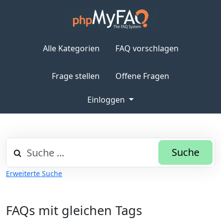
Alle Kategorien
FAQ vorschlagen
Frage stellen
Offene Fragen
Einloggen
Suche
Erweiterte Suche
FAQs mit gleichen Tags