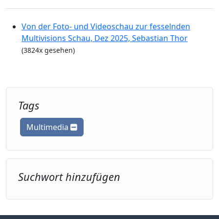
Von der Foto- und Videoschau zur fesselnden
Multivisions Schau, Dez 2025, Sebastian Thor
(3824x gesehen)
Tags
Multimedia
Suchwort hinzufügen