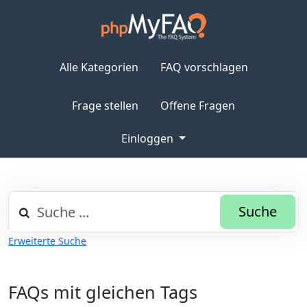
Alle Kategorien
FAQ vorschlagen
Frage stellen
Offene Fragen
Einloggen
Suche
Erweiterte Suche
FAQs mit gleichen Tags