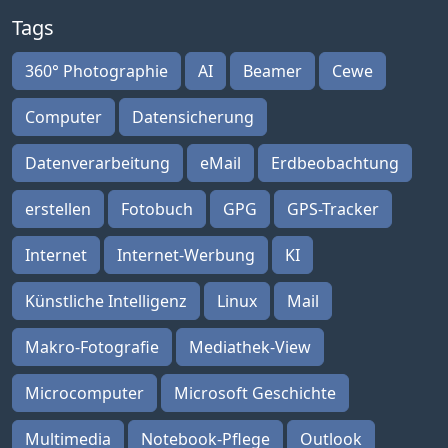
Tags
360° Photographie
AI
Beamer
Cewe
Computer
Datensicherung
Datenverarbeitung
eMail
Erdbeobachtung
erstellen
Fotobuch
GPG
GPS-Tracker
Internet
Internet-Werbung
KI
Künstliche Intelligenz
Linux
Mail
Makro-Fotografie
Mediathek-View
Microcomputer
Microsoft Geschichte
Multimedia
Notebook-Pflege
Outlook