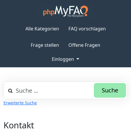
Alle Kategorien
FAQ vorschlagen
Frage stellen
Offene Fragen
Einloggen
Suche
Erweiterte Suche
Kontakt