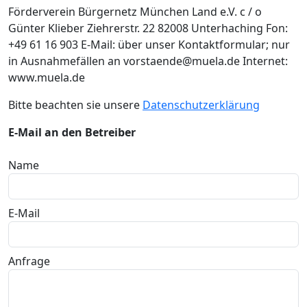
Förderverein Bürgernetz München Land e.V. c / o
Günter Klieber Ziehrerstr. 22 82008 Unterhaching Fon:
+49 61 16 903 E-Mail: über unser Kontaktformular; nur
in Ausnahmefällen an vorstaende@muela.de Internet:
www.muela.de
Bitte beachten sie unsere
Datenschutzerklärung
E-Mail an den Betreiber
Name
E-Mail
Anfrage