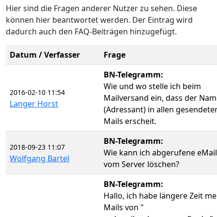
Hier sind die Fragen anderer Nutzer zu sehen. Diese
können hier beantwortet werden. Der Eintrag wird
dadurch auch den FAQ-Beiträgen hinzugefügt.
Datum / Verfasser
Frage
BN-Telegramm:
Wie und wo stelle ich beim
2016-02-10 11:54
Mailversand ein, dass der Nam
Langer Horst
(Adressant) in allen gesendete
Mails erscheit.
BN-Telegramm:
2018-09-23 11:07
Wie kann ich abgerufene eMail
Wolfgang Bartel
vom Server löschen?
BN-Telegramm:
Hallo, ich habe längere Zeit me
Mails von "