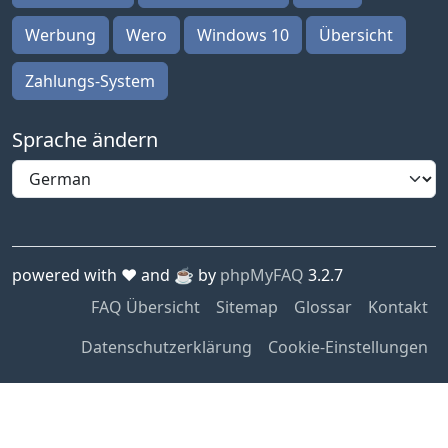
Werbung
Wero
Windows 10
Übersicht
Zahlungs-System
Sprache ändern
powered with ❤️ and ☕️ by
phpMyFAQ
3.2.7
FAQ Übersicht
Sitemap
Glossar
Kontakt
Datenschutzerklärung
Cookie-Einstellungen