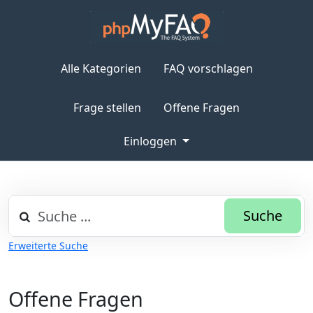
Alle Kategorien
FAQ vorschlagen
Frage stellen
Offene Fragen
Einloggen
Suche
Erweiterte Suche
Offene Fragen